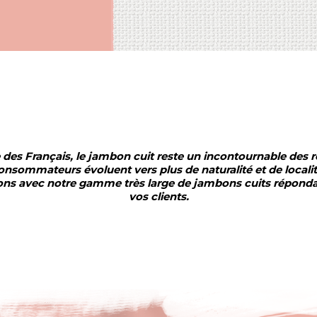
 des Français, le jambon cuit reste un incontournable des r
onsommateurs évoluent vers plus de naturalité et de localit
ns avec notre gamme très large de jambons cuits répondan
vos clients.