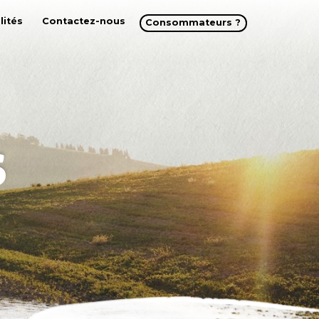
lités
Contactez-nous
Consommateurs ?
s