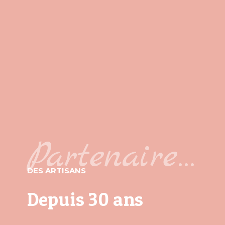
Partenaire…
DES ARTISANS
Depuis 30 ans