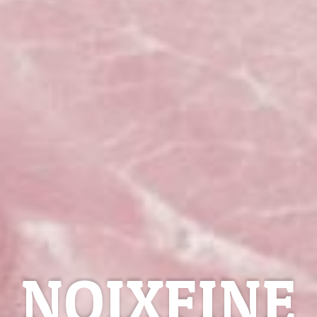
NOIXFINE