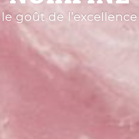
le goût de l’excellence