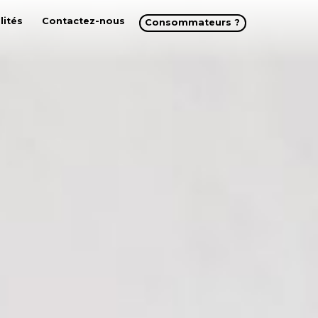
lités
Contactez-nous
Consommateurs ?